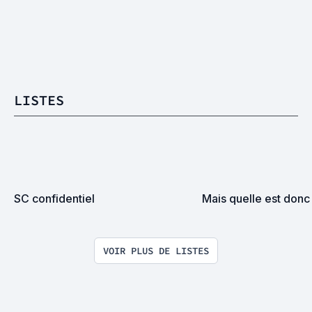
LISTES
SC confidentiel
Mais quelle est donc 
VOIR PLUS DE LISTES