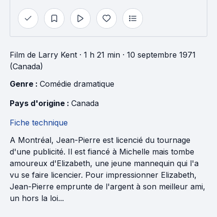
Film
de
Larry Kent
· 1 h 21 min
· 10 septembre 1971
(Canada)
Genre : 
Comédie dramatique
Pays d'origine : 
Canada
Fiche technique
A Montréal, Jean-Pierre est licencié du tournage
d'une publicité. Il est fiancé à Michelle mais tombe
amoureux d'Elizabeth, une jeune mannequin qui l'a
vu se faire licencier. Pour impressionner Elizabeth,
Jean-Pierre emprunte de l'argent à son meilleur ami,
un hors la loi...