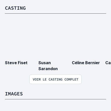
CASTING
Steve Fiset
Susan 
Céline Bernier
Ca
Sarandon
VOIR LE CASTING COMPLET
IMAGES