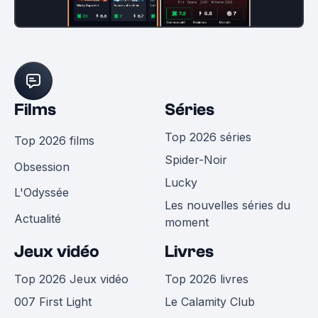
Films
Séries
Top 2026 séries
Top 2026 films
Spider-Noir
Obsession
Lucky
L'Odyssée
Les nouvelles séries du
Actualité
moment
Jeux vidéo
Livres
Top 2026 Jeux vidéo
Top 2026 livres
007 First Light
Le Calamity Club