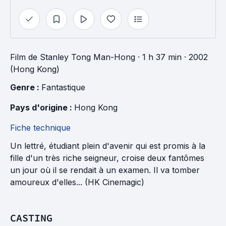
Film
de
Stanley Tong Man-Hong
· 1 h 37 min
· 2002
(Hong Kong)
Genre : 
Fantastique
Pays d'origine : 
Hong Kong
Fiche technique
Un lettré, étudiant plein d'avenir qui est promis à la
fille d'un très riche seigneur, croise deux fantômes
un jour où il se rendait à un examen. Il va tomber
amoureux d'elles... (HK Cinemagic)
CASTING