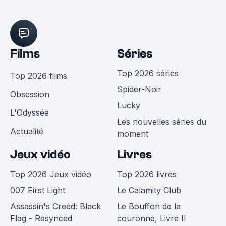
Films
Séries
Top 2026 séries
Top 2026 films
Spider-Noir
Obsession
Lucky
L'Odyssée
Les nouvelles séries du
Actualité
moment
Jeux vidéo
Livres
Top 2026 Jeux vidéo
Top 2026 livres
007 First Light
Le Calamity Club
Assassin's Creed: Black
Le Bouffon de la
Flag - Resynced
couronne, Livre II