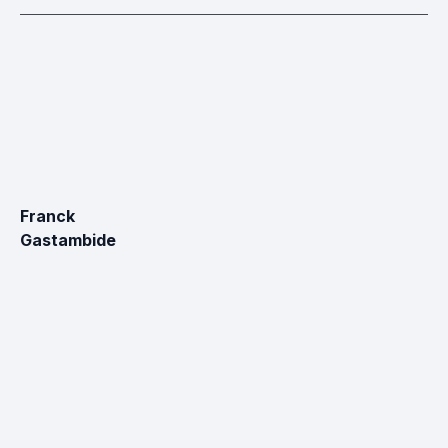
Franck
Gastambide