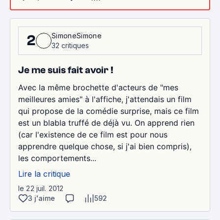
SimoneSimone
2
32 critiques
Je me suis fait avoir !
Avec la même brochette d'acteurs de "mes
meilleures amies" à l'affiche, j'attendais un film
qui propose de la comédie surprise, mais ce film
est un blabla truffé de déjà vu. On apprend rien
(car l'existence de ce film est pour nous
apprendre quelque chose, si j'ai bien compris),
les comportements...
Lire la critique
le 22 juil. 2012
3 j'aime
592