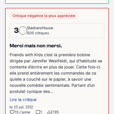
Critique négative la plus appréciée
SlashersHouse
3
806 critiques
Merci mais non merci.
Friends with Kids c’est la première bobine
dirigée par Jennifer Westfeldt, qui d’habitude se
contente d’écrire en plus de jouer. Cette fois-ci
elle prend entièrement les commandes de ce
qu’elle a couché sur le papier, à savoir une
nouvelle comédie sentimentale. Partant d’un
postulat cynique des...
Lire la critique
le 25 juil. 2012
13 j'aime
1
785