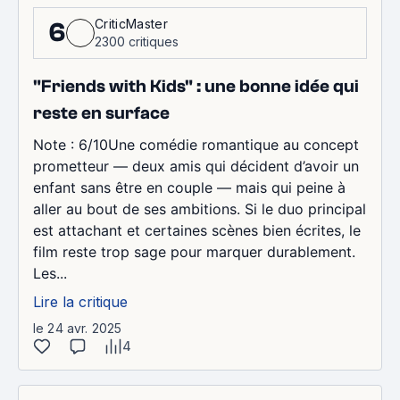
CriticMaster
6
2300 critiques
"Friends with Kids" : une bonne idée qui
reste en surface
Note : 6/10Une comédie romantique au concept
prometteur — deux amis qui décident d’avoir un
enfant sans être en couple — mais qui peine à
aller au bout de ses ambitions. Si le duo principal
est attachant et certaines scènes bien écrites, le
film reste trop sage pour marquer durablement.
Les...
Lire la critique
le 24 avr. 2025
4