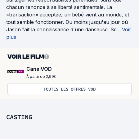
chacun renonce à sa liberté sentimentale. La
«transaction» acceptée, un bébé vient au monde, et
tout semble fonctionner. Du moins jusqu'au jour où
Jason fait la connaissance d'une danseuse. Se...
Voir
plus
VOIR LE FILM
CanalVOD
À partir de 2,99€
TOUTES LES OFFRES VOD
CASTING