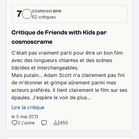
cosmoscrame
7
62 critiques
Critique de Friends with Kids par
cosmoscrame
C'était pas vraiment parti pour être un bon film
avec des longueurs chiantes et des scènes
bâclées et interchangeables.
Mais putain... Adam Scott n'a clairement pas fini
de m'étonner et grimpe sûrement parmi mes
acteurs préférés. Il tient clairement le film sur ses
épaules. J'espère le voir de plus...
Lire la critique
le 5 mai 2013
2 j'aime
450