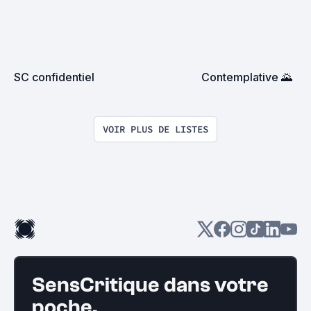
SC confidentiel
Contemplative 🌄
VOIR PLUS DE LISTES
SensCritique dans votre
poche.