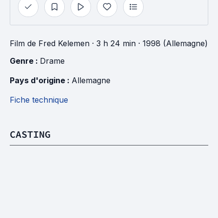
Film
de
Fred Kelemen
· 3 h 24 min
· 1998 (Allemagne)
Genre : 
Drame
Pays d'origine : 
Allemagne
Fiche technique
CASTING