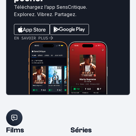
Téléchargez l’app SensCritique.
Explorez. Vibrez. Partagez.
EN SAVOIR PLUS
Films
Séries