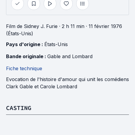
Film
de
Sidney J. Furie
· 2 h 11 min
· 11 février 1976
(États-Unis)
Pays d'origine : 
États-Unis
Bande originale : 
Gable and Lombard
Fiche technique
Evocation de l'histoire d'amour qui unit les comédiens
Clark Gable et Carole Lombard
CASTING