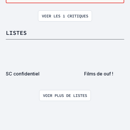
VOIR LES 1 CRITIQUES
LISTES
SC confidentiel
Films de ouf !
VOIR PLUS DE LISTES