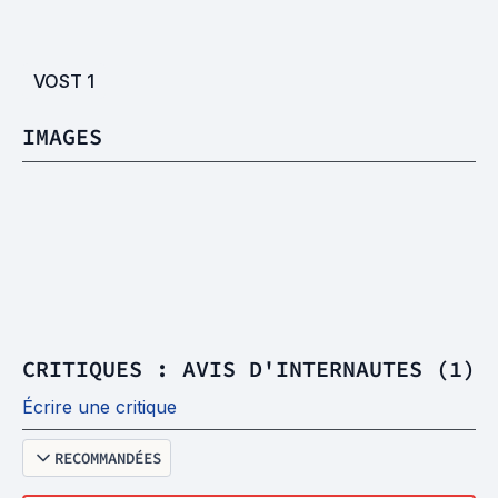
VOST
1
IMAGES
CRITIQUES : AVIS D'INTERNAUTES (1)
Écrire une critique
RECOMMANDÉES