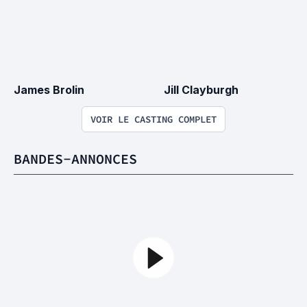
James Brolin
Jill Clayburgh
VOIR LE CASTING COMPLET
BANDES-ANNONCES