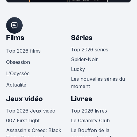
Films
Séries
Top 2026 séries
Top 2026 films
Spider-Noir
Obsession
Lucky
L'Odyssée
Les nouvelles séries du
Actualité
moment
Jeux vidéo
Livres
Top 2026 Jeux vidéo
Top 2026 livres
007 First Light
Le Calamity Club
Assassin's Creed: Black
Le Bouffon de la