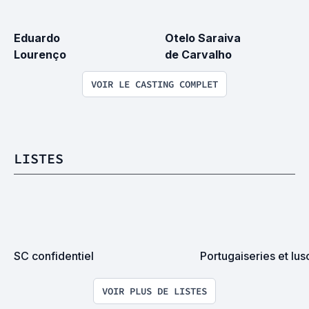
Eduardo 
Otelo Saraiva 
Lourenço
de Carvalho
VOIR LE CASTING COMPLET
LISTES
SC confidentiel
Portugaiseries et lu
VOIR PLUS DE LISTES