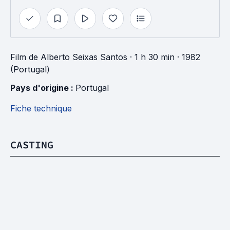
Film
de
Alberto Seixas Santos
· 1 h 30 min
· 1982
(Portugal)
Pays d'origine : 
Portugal
Fiche technique
CASTING