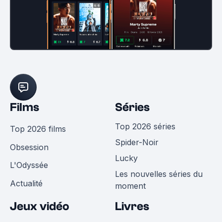
Films
Séries
Top 2026 séries
Top 2026 films
Spider-Noir
Obsession
Lucky
L'Odyssée
Les nouvelles séries du
Actualité
moment
Jeux vidéo
Livres