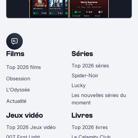
Films
Séries
Top 2026 séries
Top 2026 films
Spider-Noir
Obsession
Lucky
L'Odyssée
Les nouvelles séries du
Actualité
moment
Jeux vidéo
Livres
Top 2026 Jeux vidéo
Top 2026 livres
007 First Light
Le Calamity Club