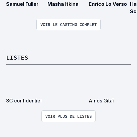
Samuel Fuller
Masha Itkina
Enrico Lo Verso
Ha
Sc
VOIR LE CASTING COMPLET
LISTES
SC confidentiel
Amos Gitaï
VOIR PLUS DE LISTES