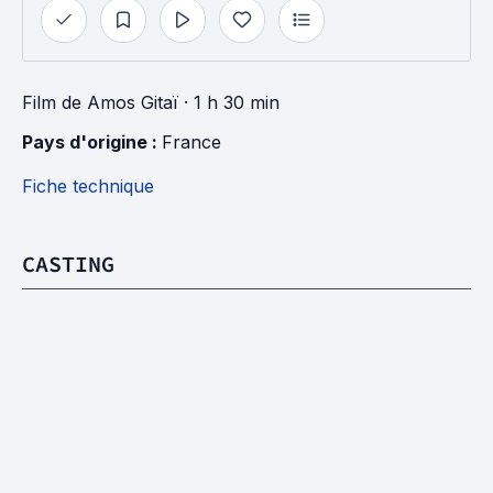
Film
de
Amos Gitaï
· 1 h 30 min
Pays d'origine : 
France
Fiche technique
CASTING