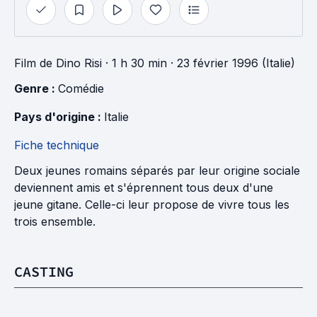
Film
de
Dino Risi
· 1 h 30 min
· 23 février 1996 (Italie)
Genre : 
Comédie
Pays d'origine : 
Italie
Fiche technique
Deux jeunes romains séparés par leur origine sociale
deviennent amis et s'éprennent tous deux d'une
jeune gitane. Celle-ci leur propose de vivre tous les
trois ensemble.
CASTING