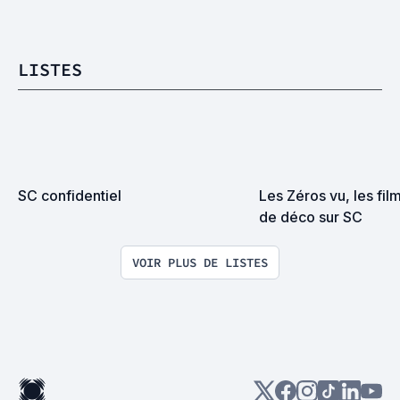
LISTES
SC confidentiel
Les Zéros vu, les film
de déco sur SC
VOIR PLUS DE LISTES