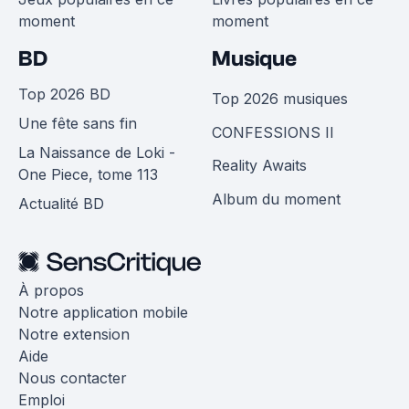
moment
moment
BD
Musique
Top 2026 BD
Top 2026 musiques
Une fête sans fin
CONFESSIONS II
La Naissance de Loki -
Reality Awaits
One Piece, tome 113
Album du moment
Actualité BD
À propos
Notre application mobile
Notre extension
Aide
Nous contacter
Emploi