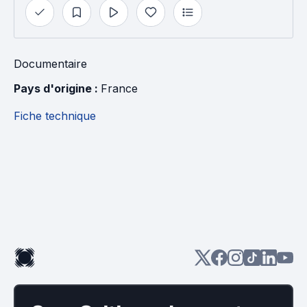
Documentaire
Pays d'origine : 
France
Fiche technique