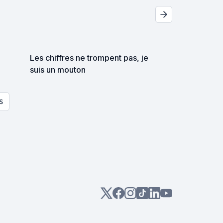
Les chiffres ne trompent pas, je
suis un mouton
S