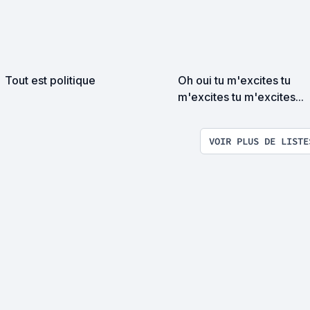
Tout est politique
Oh oui tu m'excites tu
m'excites tu m'excites...
VOIR PLUS DE LISTE