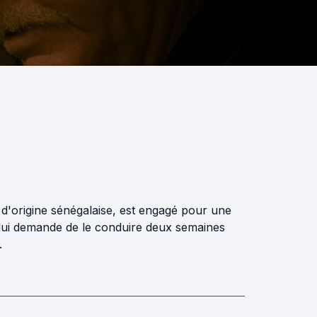
 d'origine sénégalaise, est engagé pour une
, lui demande de le conduire deux semaines
.