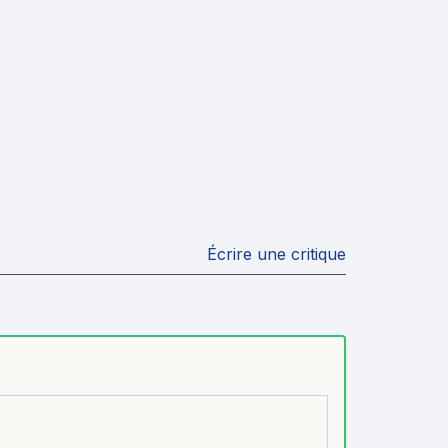
Écrire une critique