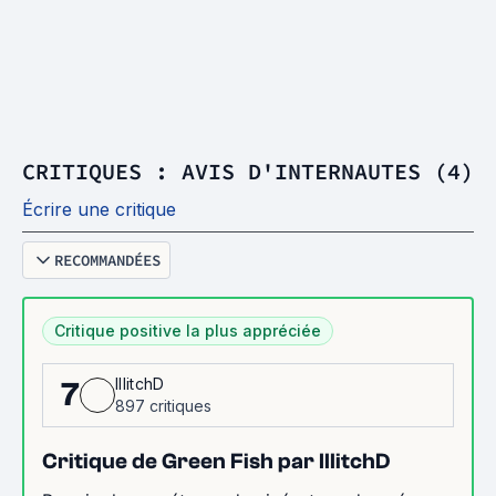
CRITIQUES : AVIS D'INTERNAUTES (4)
Écrire une critique
RECOMMANDÉES
Critique positive la plus appréciée
IllitchD
7
897 critiques
Critique de Green Fish par IllitchD