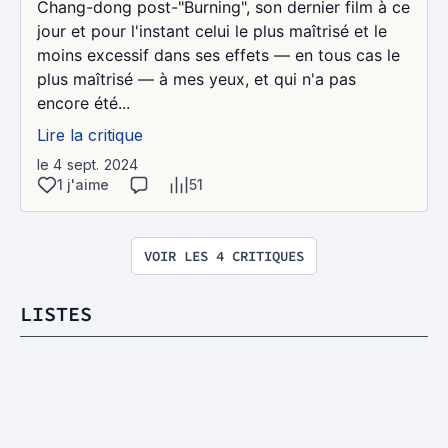
Chang-dong post-"Burning", son dernier film à ce
jour et pour l'instant celui le plus maîtrisé et le
moins excessif dans ses effets — en tous cas le
plus maîtrisé — à mes yeux, et qui n'a pas
encore été...
Lire la critique
le 4 sept. 2024
1 j'aime
51
VOIR LES 4 CRITIQUES
LISTES