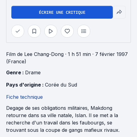
ÉCRIRE UNE CRITIQUE
Film
de
Lee Chang-Dong
· 1 h 51 min
· 7 février 1997
(France)
Genre : 
Drame
Pays d'origine : 
Corée du Sud
Fiche technique
Degage de ses obligations militaires, Makdong
retourne dans sa ville natale, Islan. Il se met a la
recherche d'un travail dans les faubourgs, se
trouvant sous la coupe de gangs mafieux rivaux.