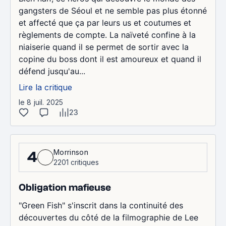
gangsters de Séoul et ne semble pas plus étonné
et affecté que ça par leurs us et coutumes et
règlements de compte. La naïveté confine à la
niaiserie quand il se permet de sortir avec la
copine du boss dont il est amoureux et quand il
défend jusqu'au...
Lire la critique
le 8 juil. 2025
23
Morrinson
4
2201 critiques
Obligation mafieuse
"Green Fish" s'inscrit dans la continuité des
découvertes du côté de la filmographie de Lee