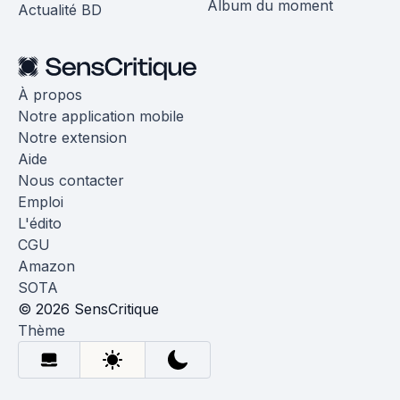
Album du moment
Actualité BD
À propos
Notre application mobile
Notre extension
Aide
Nous contacter
Emploi
L'édito
CGU
Amazon
SOTA
© 2026 SensCritique
Thème