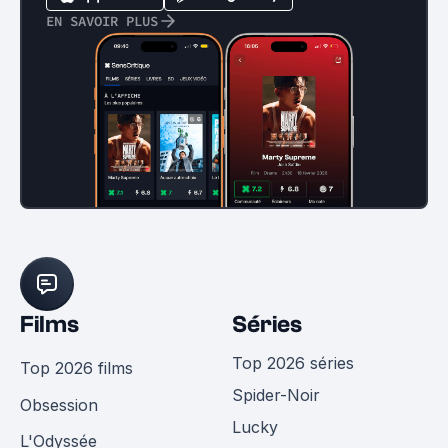
EN SAVOIR PLUS
Films
Séries
Top 2026 séries
Top 2026 films
Spider-Noir
Obsession
Lucky
L'Odyssée