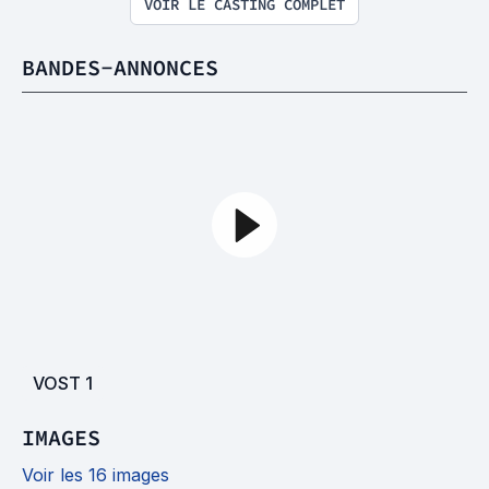
VOIR LE CASTING COMPLET
BANDES-ANNONCES
VOST
1
IMAGES
Voir les 16 images