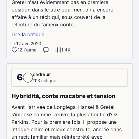
Gretel n'est évidemment pas en première
position dans le titre pour rien, on a encore
affaire à un récit qui, sous couvert de la
relecture du fameux conte...
Lire la critique
le 12 avr. 2020
12 j'aime
1.4K
cadreum
6
1113 critiques
Hybridité, conte macabre et tension
Avant l'arrivée de Longlegs, Hansel & Gretel
s’impose comme l’œuvre la plus aboutie d’Oz
Perkins. Pour la première fois, il propose une
intrigue claire et mieux construite, ancrée dans
un récit familier mais réinterprété avec