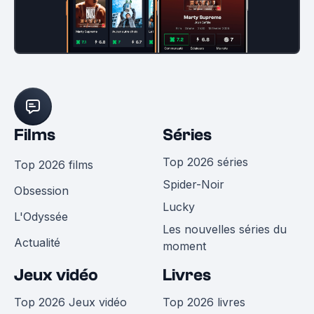
Films
Séries
Top 2026 séries
Top 2026 films
Spider-Noir
Obsession
Lucky
L'Odyssée
Les nouvelles séries du
Actualité
moment
Jeux vidéo
Livres
Top 2026 Jeux vidéo
Top 2026 livres