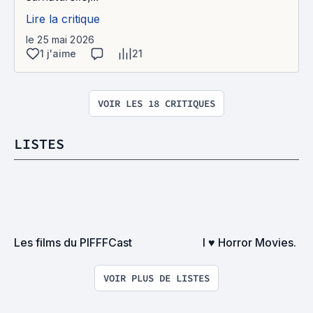
Lire la critique
le 25 mai 2026
1 j'aime
21
VOIR LES 18 CRITIQUES
LISTES
Les films du PIFFFCast
I ♥ Horror Movies.
VOIR PLUS DE LISTES