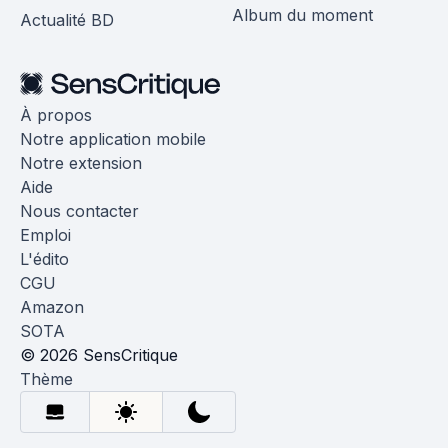
Album du moment
Actualité BD
À propos
Notre application mobile
Notre extension
Aide
Nous contacter
Emploi
L'édito
CGU
Amazon
SOTA
© 2026 SensCritique
Thème