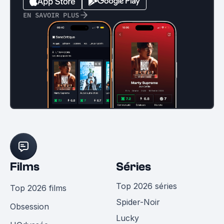
EN SAVOIR PLUS
Films
Séries
Top 2026 séries
Top 2026 films
Spider-Noir
Obsession
Lucky