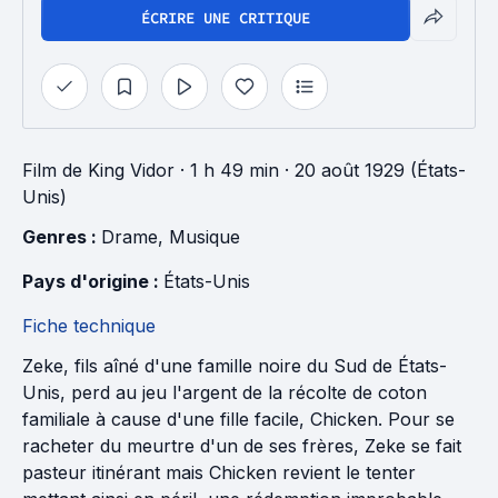
ÉCRIRE UNE CRITIQUE
Film
de
King Vidor
· 1 h 49 min
· 20 août 1929 (États-
Unis)
Genres : 
Drame
, 
Musique
Pays d'origine : 
États-Unis
Fiche technique
Zeke, fils aîné d'une famille noire du Sud de États-
Unis, perd au jeu l'argent de la récolte de coton
familiale à cause d'une fille facile, Chicken. Pour se
racheter du meurtre d'un de ses frères, Zeke se fait
pasteur itinérant mais Chicken revient le tenter