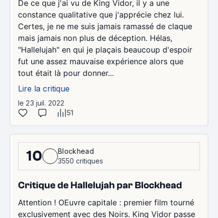
De ce que j'ai vu de King Vidor, il y a une
constance qualitative que j'apprécie chez lui.
Certes, je ne me suis jamais ramassé de claque
mais jamais non plus de déception. Hélas,
"Hallelujah" en qui je plaçais beaucoup d'espoir
fut une assez mauvaise expérience alors que
tout était là pour donner...
Lire la critique
le 23 juil. 2022
51
Blockhead
10
3550 critiques
Critique de Hallelujah par Blockhead
Attention ! OEuvre capitale : premier film tourné
exclusivement avec des Noirs. King Vidor passe