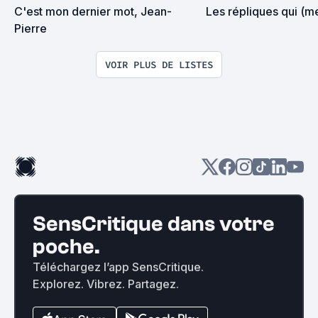
C'est mon dernier mot, Jean-
Les répliques qui (m
Pierre
VOIR PLUS DE LISTES
SensCritique dans votre
poche.
Téléchargez l’app SensCritique.
Explorez. Vibrez. Partagez.