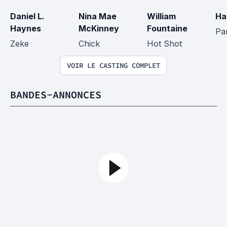
Daniel L. 
Nina Mae 
William 
Ha
Haynes
McKinney
Fountaine
Pa
Zeke
Chick
Hot Shot
VOIR LE CASTING COMPLET
BANDES-ANNONCES