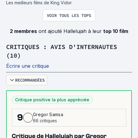
Les meilleurs films de King Vidor
VOIR TOUS LES TOPS
2 membres
ont ajouté Hallelujah à leur
top 10 film
CRITIQUES : AVIS D'INTERNAUTES
(10)
Écrire une critique
RECOMMANDÉES
Critique positive la plus appréciée
Gregor Samsa
9
66 critiques
Critique de Hallelujah par Gregor