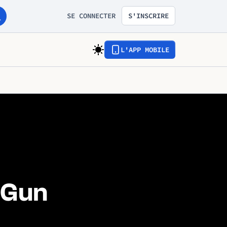
SE CONNECTER
S'INSCRIRE
L'APP MOBILE
 Gun