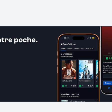
otre poche.