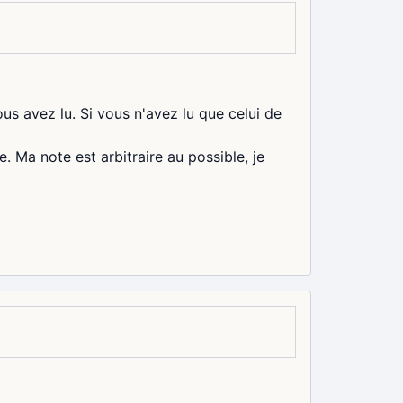
us avez lu. Si vous n'avez lu que celui de
. Ma note est arbitraire au possible, je