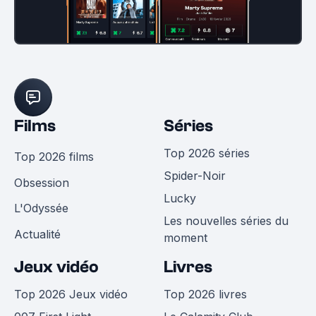
Films
Séries
Top 2026 séries
Top 2026 films
Spider-Noir
Obsession
Lucky
L'Odyssée
Les nouvelles séries du
Actualité
moment
Jeux vidéo
Livres
Top 2026 Jeux vidéo
Top 2026 livres