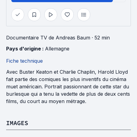
Documentaire TV
de
Andreas Baum
· 52 min
Pays d'origine : 
Allemagne
Fiche technique
Avec Buster Keaton et Charlie Chaplin, Harold Lloyd
fait partie des comiques les plus inventifs du cinéma
muet américain. Portrait passionnant de cette star du
burlesque qui a tenu la vedette de plus de deux cents
films, du court au moyen métrage.
IMAGES