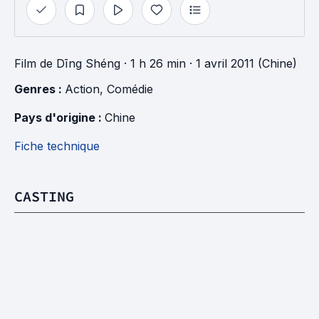
Film
de
Dīng Shéng
· 1 h 26 min
· 1 avril 2011 (Chine)
Genres : 
Action
, 
Comédie
Pays d'origine : 
Chine
Fiche technique
CASTING