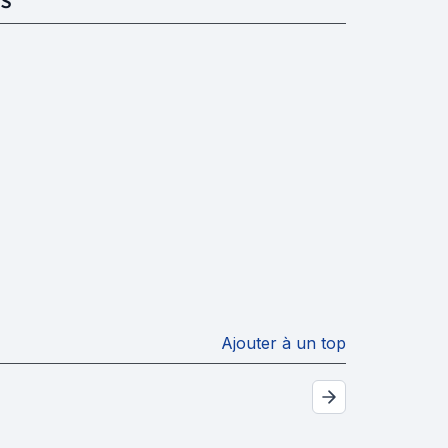
S
Ajouter à un top