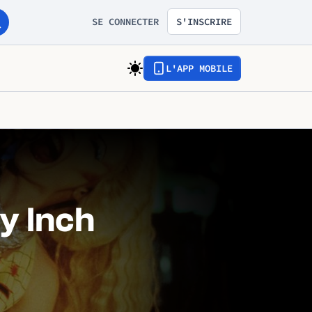
SE CONNECTER
S'INSCRIRE
L'APP MOBILE
y Inch