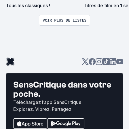
Tous les classiques !
Titres de film en 1 se
VOIR PLUS DE LISTES
SensCritique dans votre
poche.
Téléchargez l’app SensCritique.
Explorez. Vibrez. Partagez.