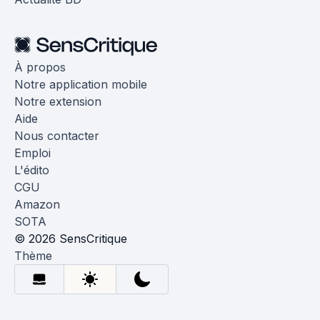
À propos
Notre application mobile
Notre extension
Aide
Nous contacter
Emploi
L'édito
CGU
Amazon
SOTA
© 2026 SensCritique
Thème