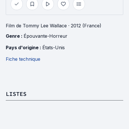
Film
de
Tommy Lee Wallace
· 2012 (France)
Genre : 
Épouvante-Horreur
Pays d'origine : 
États-Unis
Fiche technique
LISTES