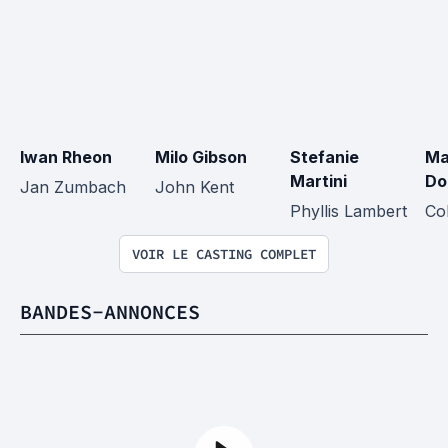
Iwan Rheon
Milo Gibson
Stefanie 
Ma
Martini
Do
Jan Zumbach
John Kent
Phyllis Lambert
Co
VOIR LE CASTING COMPLET
BANDES-ANNONCES