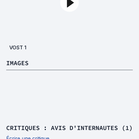
VOST
1
IMAGES
CRITIQUES : AVIS D'INTERNAUTES (1)
Écrire une critique