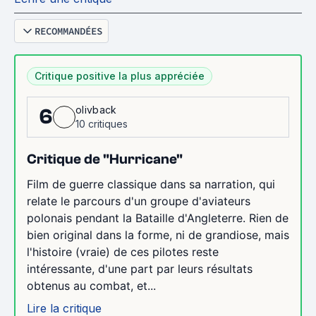
RECOMMANDÉES
Critique positive la plus appréciée
olivback
6
10 critiques
Critique de "Hurricane"
Film de guerre classique dans sa narration, qui
relate le parcours d'un groupe d'aviateurs
polonais pendant la Bataille d'Angleterre. Rien de
bien original dans la forme, ni de grandiose, mais
l'histoire (vraie) de ces pilotes reste
intéressante, d'une part par leurs résultats
obtenus au combat, et...
Lire la critique