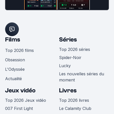
Films
Séries
Top 2026 séries
Top 2026 films
Spider-Noir
Obsession
Lucky
L'Odyssée
Les nouvelles séries du
Actualité
moment
Jeux vidéo
Livres
Top 2026 Jeux vidéo
Top 2026 livres
007 First Light
Le Calamity Club