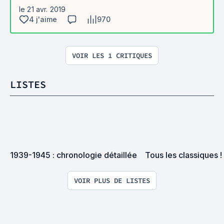
le 21 avr. 2019
4 j'aime
970
VOIR LES 1 CRITIQUES
LISTES
1939-1945 : chronologie détaillée
Tous les classiques !
VOIR PLUS DE LISTES