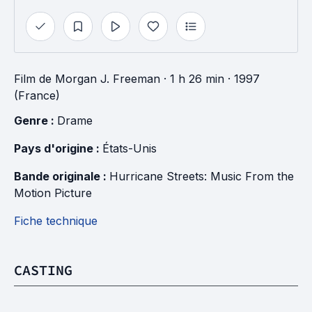
Film
de
Morgan J. Freeman
· 1 h 26 min
· 1997
(France)
Genre : 
Drame
Pays d'origine : 
États-Unis
Bande originale : 
Hurricane Streets: Music From the 
Motion Picture
Fiche technique
CASTING