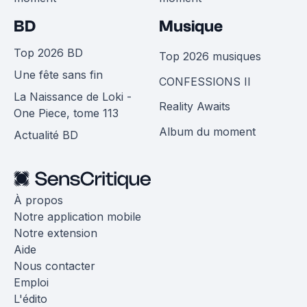
BD
Musique
Top 2026 BD
Top 2026 musiques
Une fête sans fin
CONFESSIONS II
La Naissance de Loki -
Reality Awaits
One Piece, tome 113
Album du moment
Actualité BD
À propos
Notre application mobile
Notre extension
Aide
Nous contacter
Emploi
L'édito