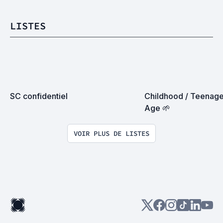
LISTES
SC confidentiel
Childhood / Teenage
Age 🌱
VOIR PLUS DE LISTES