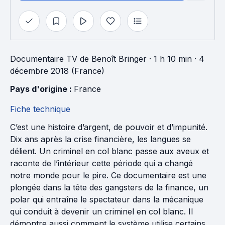
Documentaire TV
de
Benoît Bringer
· 1 h 10 min
· 4
décembre 2018 (France)
Pays d'origine : 
France
Fiche technique
C’est une histoire d’argent, de pouvoir et d’impunité.
Dix ans après la crise financière, les langues se
délient. Un criminel en col blanc passe aux aveux et
raconte de l’intérieur cette période qui a changé
notre monde pour le pire. Ce documentaire est une
plongée dans la tête des gangsters de la finance, un
polar qui entraîne le spectateur dans la mécanique
qui conduit à devenir un criminel en col blanc. Il
démontre aussi comment le système utilise certains