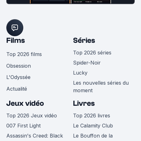
Films
Séries
Top 2026 séries
Top 2026 films
Spider-Noir
Obsession
Lucky
L'Odyssée
Les nouvelles séries du
Actualité
moment
Jeux vidéo
Livres
Top 2026 Jeux vidéo
Top 2026 livres
007 First Light
Le Calamity Club
Assassin's Creed: Black
Le Bouffon de la