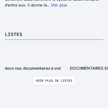
d’entre eux. Il donne la...
Voir plus
LISTES
docs vus; documentaires à voir
DOCUMENTAIRES S
VOIR PLUS DE LISTES