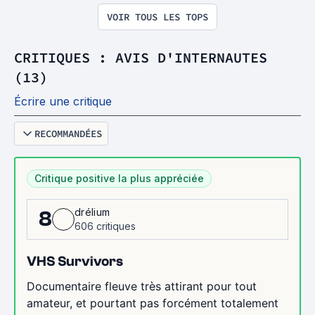
VOIR TOUS LES TOPS
CRITIQUES : AVIS D'INTERNAUTES
(13)
Écrire une critique
RECOMMANDÉES
Critique positive la plus appréciée
drélium
8
606 critiques
VHS Survivors
Documentaire fleuve très attirant pour tout
amateur, et pourtant pas forcément totalement