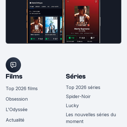
Films
Séries
Top 2026 séries
Top 2026 films
Spider-Noir
Obsession
Lucky
L'Odyssée
Les nouvelles séries du
Actualité
moment