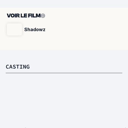
VOIR LE FILM
Shadowz
CASTING