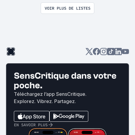
Shadowz
VOIR PLUS DE LISTES
SensCritique dans votre
poche.
Téléchargez l’app SensCritique.
Explorez. Vibrez. Partagez.
EN SAVOIR PLUS