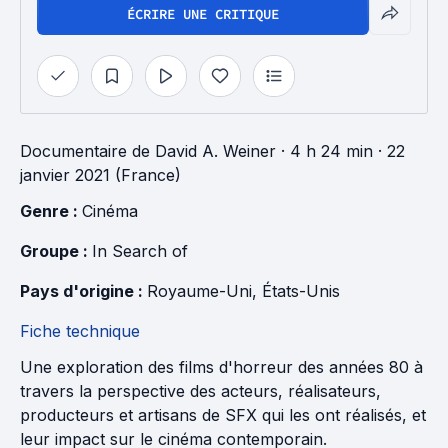
ÉCRIRE UNE CRITIQUE
Documentaire
de
David A. Weiner
· 4 h 24 min
· 22
janvier 2021 (France)
Genre : 
Cinéma
Groupe : 
In Search of
Pays d'origine : 
Royaume-Uni
, 
États-Unis
Fiche technique
Une exploration des films d'horreur des années 80 à
travers la perspective des acteurs, réalisateurs,
producteurs et artisans de SFX qui les ont réalisés, et
leur impact sur le cinéma contemporain.