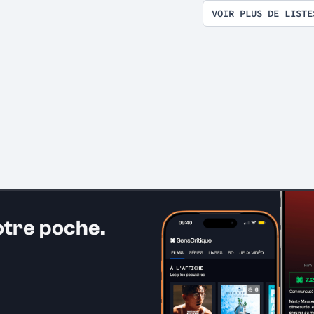
VOIR PLUS DE LISTE
otre poche.