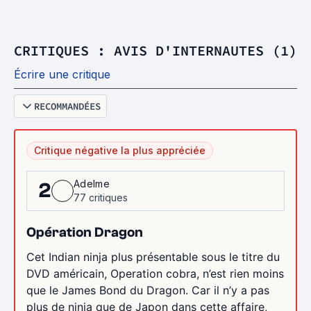
CRITIQUES : AVIS D'INTERNAUTES (1)
Écrire une critique
RECOMMANDÉES
Critique négative la plus appréciée
Adelme
2
77 critiques
Opération Dragon
Cet Indian ninja plus présentable sous le titre du
DVD américain, Operation cobra, n’est rien moins
que le James Bond du Dragon. Car il n’y a pas
plus de ninja que de Japon dans cette affaire,