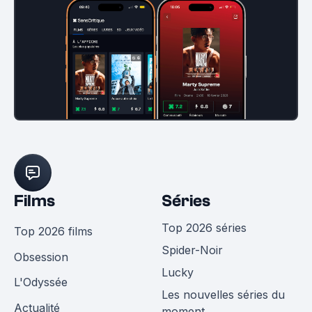
Films
Séries
Top 2026 séries
Top 2026 films
Spider-Noir
Obsession
Lucky
L'Odyssée
Les nouvelles séries du
Actualité
moment