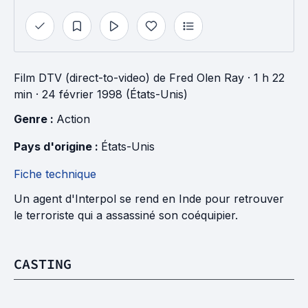
Film DTV (direct-to-video)
de
Fred Olen Ray
· 1 h 22
min
· 24 février 1998 (États-Unis)
Genre : 
Action
Pays d'origine : 
États-Unis
Fiche technique
Un agent d'Interpol se rend en Inde pour retrouver
le terroriste qui a assassiné son coéquipier.
CASTING