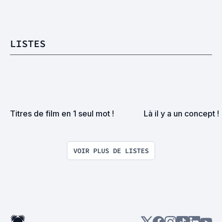
LISTES
Titres de film en 1 seul mot !
Là il y a un concept !
VOIR PLUS DE LISTES