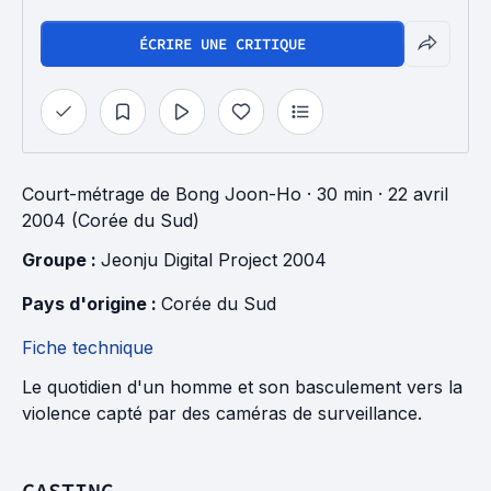
ÉCRIRE UNE CRITIQUE
Court-métrage
de
Bong Joon-Ho
· 30 min
· 22 avril
2004 (Corée du Sud)
Groupe : 
Jeonju Digital Project 2004
Pays d'origine : 
Corée du Sud
Fiche technique
Le quotidien d'un homme et son basculement vers la
violence capté par des caméras de surveillance.
CASTING