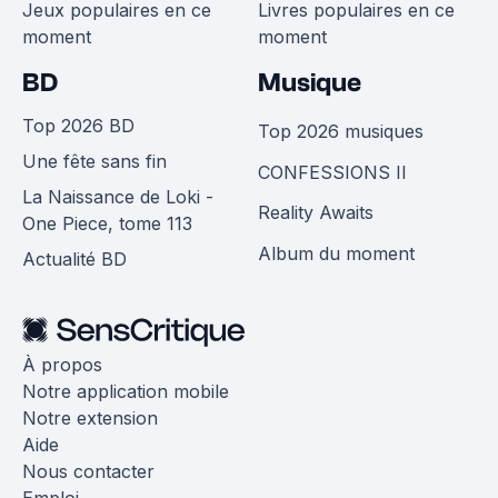
Jeux populaires en ce
Livres populaires en ce
moment
moment
BD
Musique
Top 2026 BD
Top 2026 musiques
Une fête sans fin
CONFESSIONS II
La Naissance de Loki -
Reality Awaits
One Piece, tome 113
Album du moment
Actualité BD
À propos
Notre application mobile
Notre extension
Aide
Nous contacter