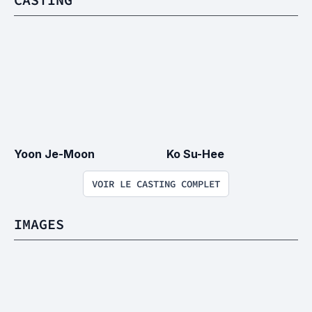
Yoon Je-Moon
Ko Su-Hee
VOIR LE CASTING COMPLET
IMAGES