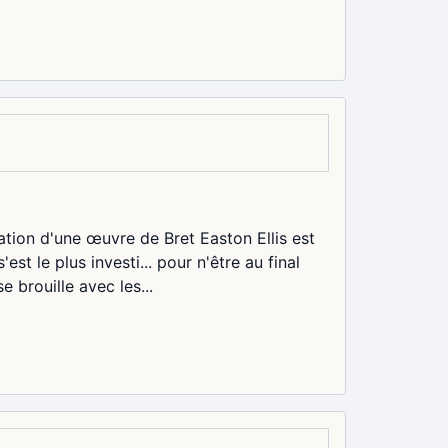
ation d'une œuvre de Bret Easton Ellis est
est le plus investi... pour n'être au final
 brouille avec les...