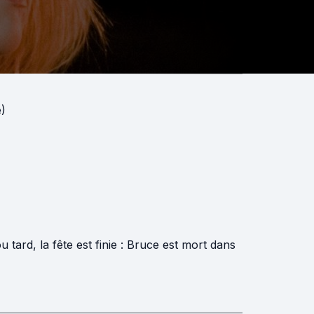
)
 tard, la fête est finie : Bruce est mort dans