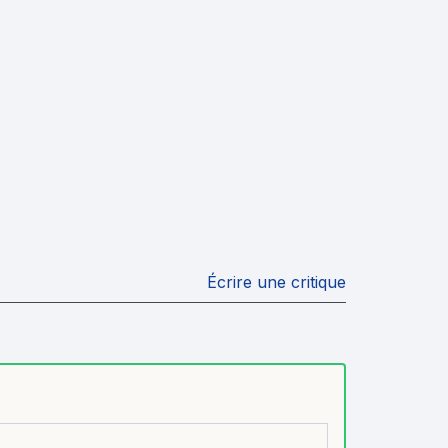
Écrire une critique