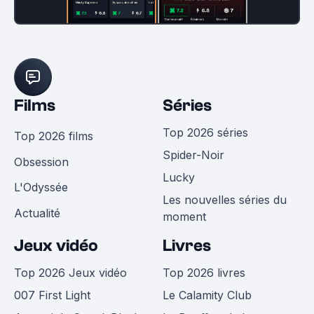
Films
Séries
Top 2026 séries
Top 2026 films
Spider-Noir
Obsession
Lucky
L'Odyssée
Les nouvelles séries du
Actualité
moment
Jeux vidéo
Livres
Top 2026 Jeux vidéo
Top 2026 livres
007 First Light
Le Calamity Club