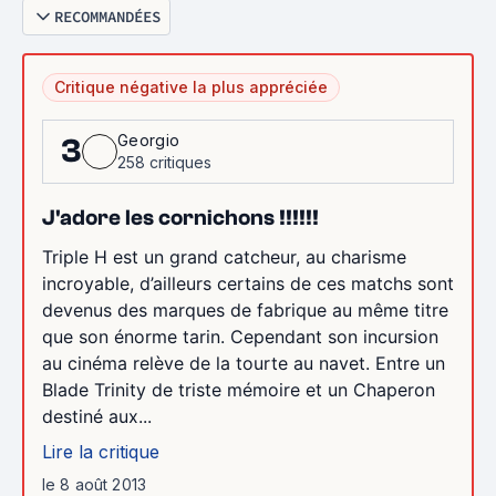
RECOMMANDÉES
Critique négative la plus appréciée
Georgio
3
258 critiques
J'adore les cornichons !!!!!!
Triple H est un grand catcheur, au charisme
incroyable, d’ailleurs certains de ces matchs sont
devenus des marques de fabrique au même titre
que son énorme tarin. Cependant son incursion
au cinéma relève de la tourte au navet. Entre un
Blade Trinity de triste mémoire et un Chaperon
destiné aux...
Lire la critique
le 8 août 2013