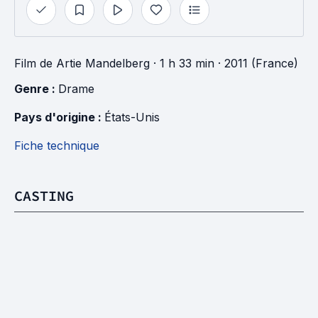
Film
de
Artie Mandelberg
· 1 h 33 min
· 2011 (France)
Genre : 
Drame
Pays d'origine : 
États-Unis
Fiche technique
CASTING