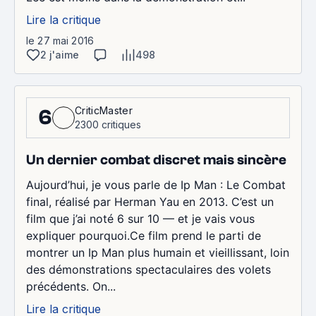
Lire la critique
le 27 mai 2016
2 j'aime
498
CriticMaster
6
2300 critiques
Un dernier combat discret mais sincère
Aujourd’hui, je vous parle de Ip Man : Le Combat
final, réalisé par Herman Yau en 2013. C’est un
film que j’ai noté 6 sur 10 — et je vais vous
expliquer pourquoi.Ce film prend le parti de
montrer un Ip Man plus humain et vieillissant, loin
des démonstrations spectaculaires des volets
précédents. On...
Lire la critique