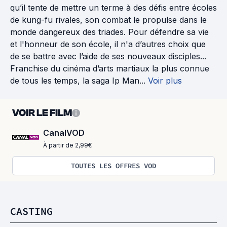
qu’il tente de mettre un terme à des défis entre écoles
de kung-fu rivales, son combat le propulse dans le
monde dangereux des triades. Pour défendre sa vie
et l'honneur de son école, il n'a d’autres choix que
de se battre avec l’aide de ses nouveaux disciples...
Franchise du cinéma d’arts martiaux la plus connue
de tous les temps, la saga Ip Man...
Voir plus
VOIR LE FILM
CanalVOD
À partir de 2,99€
TOUTES LES OFFRES VOD
CASTING