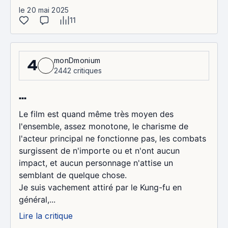
le 20 mai 2025
11
monDmonium
4
2442 critiques
...
Le film est quand même très moyen des
l'ensemble, assez monotone, le charisme de
l'acteur principal ne fonctionne pas, les combats
surgissent de n'importe ou et n'ont aucun
impact, et aucun personnage n'attise un
semblant de quelque chose.
Je suis vachement attiré par le Kung-fu en
général,...
Lire la critique