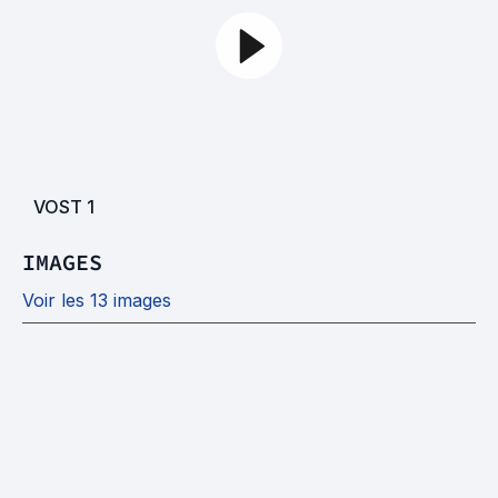
VOST
1
IMAGES
Voir les 13 images