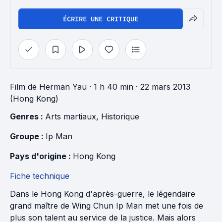
ÉCRIRE UNE CRITIQUE
Film
de
Herman Yau
· 1 h 40 min
· 22 mars 2013
(Hong Kong)
Genres : 
Arts martiaux
, 
Historique
Groupe : 
Ip Man
Pays d'origine : 
Hong Kong
Fiche technique
Dans le Hong Kong d'après-guerre, le légendaire
grand maître de Wing Chun Ip Man met une fois de
plus son talent au service de la justice. Mais alors