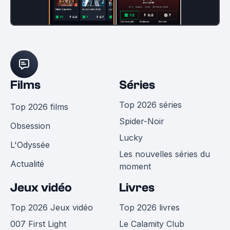
Films
Séries
Top 2026 séries
Top 2026 films
Spider-Noir
Obsession
Lucky
L'Odyssée
Les nouvelles séries du
Actualité
moment
Jeux vidéo
Livres
Top 2026 Jeux vidéo
Top 2026 livres
007 First Light
Le Calamity Club