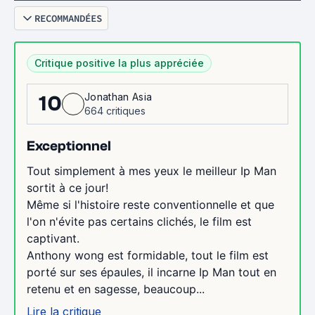
RECOMMANDÉES
Critique positive la plus appréciée
Jonathan Asia
10
664 critiques
Exceptionnel
Tout simplement à mes yeux le meilleur Ip Man
sortit à ce jour!
Même si l'histoire reste conventionnelle et que
l'on n'évite pas certains clichés, le film est
captivant.
Anthony wong est formidable, tout le film est
porté sur ses épaules, il incarne Ip Man tout en
retenu et en sagesse, beaucoup...
Lire la critique