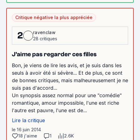
Critique négative la plus appréciée
ravenclaw
2
28 critiques
J'aime pas regarder ces filles
Bon, je viens de lire les avis, et je suis dans les
seuls à avoir été si sévère... Et de plus, ce sont
de bonnes critiques, mais malheureusement je ne
suis pas d'accord...
Un synopsis assez normal pour une "comédie"
romantique, amour impossible, l'une est riche
l'autre est pauvre, l'une est de...
Lire la critique
le 16 juin 2014
18 j'aime
1
2.6K