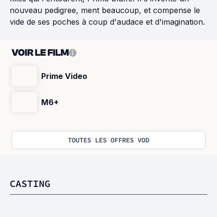
nouveau pedigree, ment beaucoup, et compense le
vide de ses poches à coup d'audace et d'imagination.
VOIR LE FILM
Prime Video
M6+
TOUTES LES OFFRES VOD
CASTING