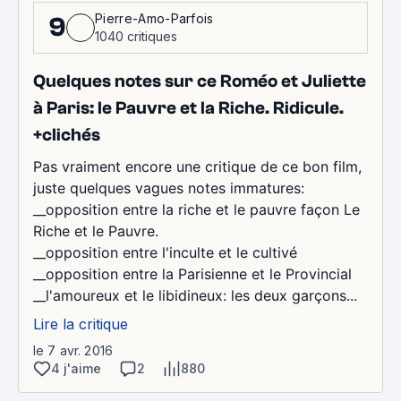
Pierre-Amo-Parfois
9
1040 critiques
Quelques notes sur ce Roméo et Juliette
à Paris: le Pauvre et la Riche. Ridicule.
+clichés
Pas vraiment encore une critique de ce bon film,
juste quelques vagues notes immatures:
__opposition entre la riche et le pauvre façon Le
Riche et le Pauvre.
__opposition entre l'inculte et le cultivé
__opposition entre la Parisienne et le Provincial
__l'amoureux et le libidineux: les deux garçons...
Lire la critique
le 7 avr. 2016
4 j'aime
2
880