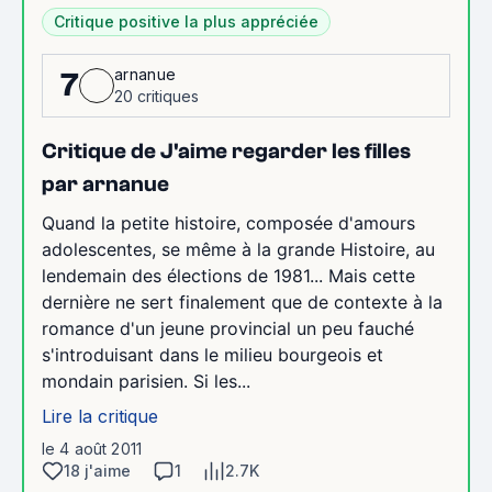
Critique positive la plus appréciée
arnanue
7
20 critiques
Critique de J'aime regarder les filles
par arnanue
Quand la petite histoire, composée d'amours
adolescentes, se même à la grande Histoire, au
lendemain des élections de 1981... Mais cette
dernière ne sert finalement que de contexte à la
romance d'un jeune provincial un peu fauché
s'introduisant dans le milieu bourgeois et
mondain parisien. Si les...
Lire la critique
le 4 août 2011
18 j'aime
1
2.7K