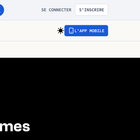
SE CONNECTER
S'INSCRIRE
L'APP MOBILE
mmes