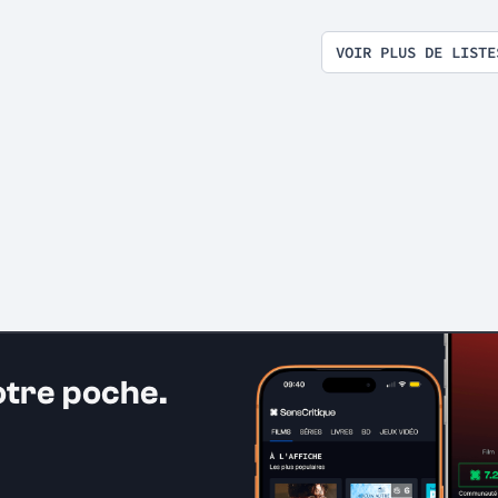
VOIR PLUS DE LISTE
otre poche.