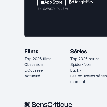
EN SAVOIR PLUS
Films
Séries
Top 2026 films
Top 2026 séries
Obsession
Spider-Noir
L'Odyssée
Lucky
Actualité
Les nouvelles séries
moment