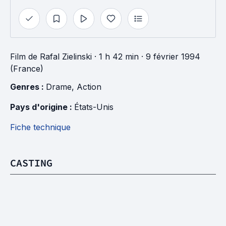
Film
de
Rafal Zielinski
· 1 h 42 min
· 9 février 1994
(France)
Genres : 
Drame
, 
Action
Pays d'origine : 
États-Unis
Fiche technique
CASTING