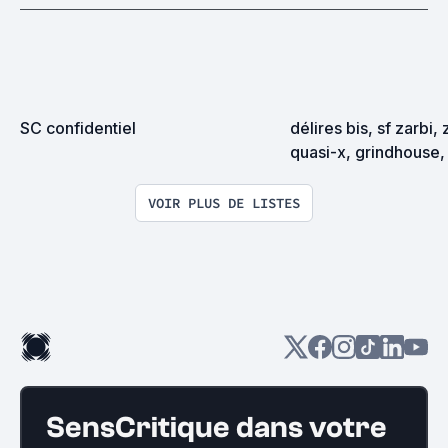
SC confidentiel
délires bis, sf zarbi, 
quasi-x, grindhouse, 
exploitation en tous
VOIR PLUS DE LISTES
SensCritique dans votre