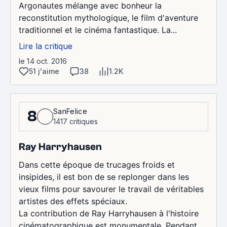
Argonautes mélange avec bonheur la
reconstitution mythologique, le film d'aventure
traditionnel et le cinéma fantastique. La...
Lire la critique
le 14 oct. 2016
51 j'aime
38
1.2K
SanFelice
8
1417 critiques
Ray Harryhausen
Dans cette époque de trucages froids et
insipides, il est bon de se replonger dans les
vieux films pour savourer le travail de véritables
artistes des effets spéciaux.
La contribution de Ray Harryhausen à l'histoire
cinématographique est monumentale. Pendant