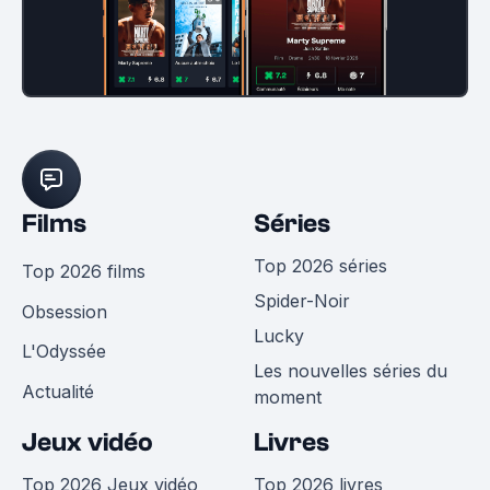
Films
Séries
Top 2026 séries
Top 2026 films
Spider-Noir
Obsession
Lucky
L'Odyssée
Les nouvelles séries du
Actualité
moment
Jeux vidéo
Livres
Top 2026 Jeux vidéo
Top 2026 livres