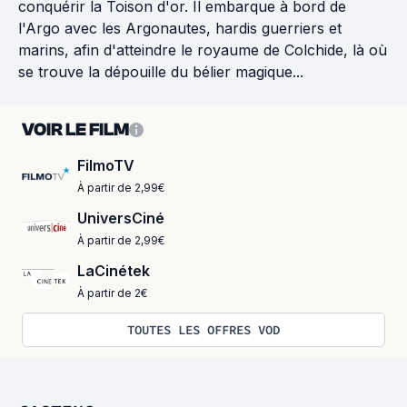
conquérir la Toison d'or. Il embarque à bord de
l'Argo avec les Argonautes, hardis guerriers et
marins, afin d'atteindre le royaume de Colchide, là où
se trouve la dépouille du bélier magique...
VOIR LE FILM
FilmoTV
À partir de 2,99€
UniversCiné
À partir de 2,99€
LaCinétek
À partir de 2€
TOUTES LES OFFRES VOD