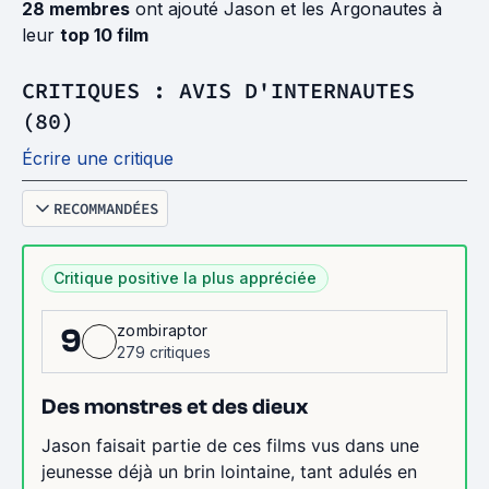
28 membres
ont ajouté Jason et les Argonautes à
leur
top 10 film
CRITIQUES : AVIS D'INTERNAUTES
(80)
Écrire une critique
RECOMMANDÉES
Critique positive la plus appréciée
zombiraptor
9
279 critiques
Des monstres et des dieux
Jason faisait partie de ces films vus dans une
jeunesse déjà un brin lointaine, tant adulés en