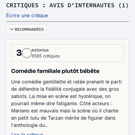
CRITIQUES : AVIS D'INTERNAUTES (1)
Écrire une critique
RECOMMANDÉES
estonius
3
6585 critiques
Comédie familiale plutôt bébête
Une comédie gentillette et ratée prenant le parti
de défendre la fidélité conjugale avec des gros
sabots. La mise en scène est hystérique, on
pourrait même dire fatigante. Côté acteurs :
Mariano est mauvais mais la scène où il chante
en petit tutu de Tarzan mérite de figurer dans
l'anthologie du...
Lire la critique