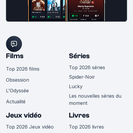
Films
Séries
Top 2026 séries
Top 2026 films
Spider-Noir
Obsession
Lucky
L'Odyssée
Les nouvelles séries du
Actualité
moment
Jeux vidéo
Livres
Top 2026 Jeux vidéo
Top 2026 livres