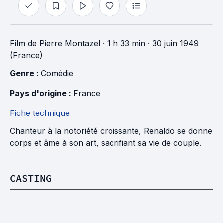
Film
de
Pierre Montazel
· 1 h 33 min
· 30 juin 1949
(France)
Genre : 
Comédie
Pays d'origine : 
France
Fiche technique
Chanteur à la notoriété croissante, Renaldo se donne
corps et âme à son art, sacrifiant sa vie de couple.
CASTING