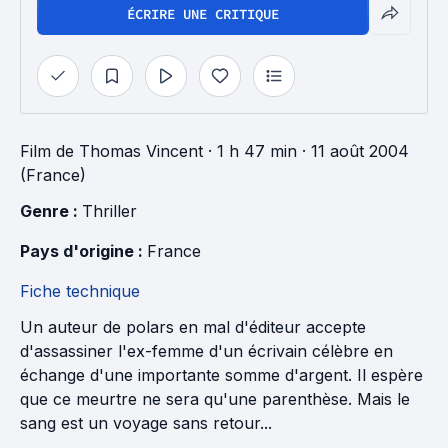
ÉCRIRE UNE CRITIQUE
Film
de
Thomas Vincent
· 1 h 47 min
· 11 août 2004
(France)
Genre : 
Thriller
Pays d'origine : 
France
Fiche technique
Un auteur de polars en mal d'éditeur accepte
d'assassiner l'ex-femme d'un écrivain célèbre en
échange d'une importante somme d'argent. Il espère
que ce meurtre ne sera qu'une parenthèse. Mais le
sang est un voyage sans retour...