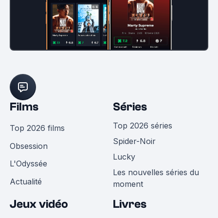
Films
Séries
Top 2026 séries
Top 2026 films
Spider-Noir
Obsession
Lucky
L'Odyssée
Les nouvelles séries du
Actualité
moment
Jeux vidéo
Livres