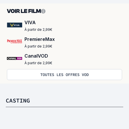
VOIR LE FILM
VIVA
À partir de 2,99€
PremiereMax
À partir de 2,99€
CanalVOD
À partir de 2,99€
TOUTES LES OFFRES VOD
CASTING