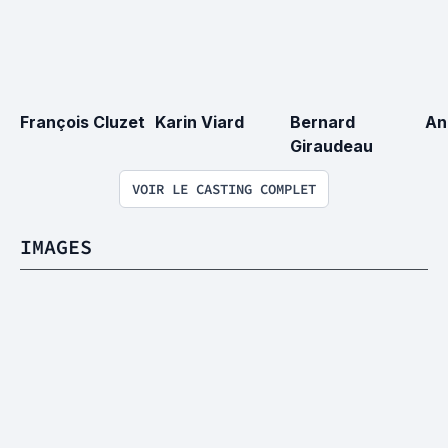
François Cluzet
Karin Viard
Bernard 
An
Giraudeau
VOIR LE CASTING COMPLET
IMAGES