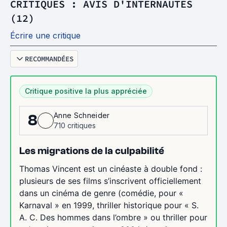
CRITIQUES : AVIS D'INTERNAUTES
(12)
Écrire une critique
RECOMMANDÉES
Critique positive la plus appréciée
Anne Schneider
8
710 critiques
Les migrations de la culpabilité
Thomas Vincent est un cinéaste à double fond :
plusieurs de ses films s’inscrivent officiellement
dans un cinéma de genre (comédie, pour «
Karnaval » en 1999, thriller historique pour « S.
A. C. Des hommes dans l’ombre » ou thriller pour