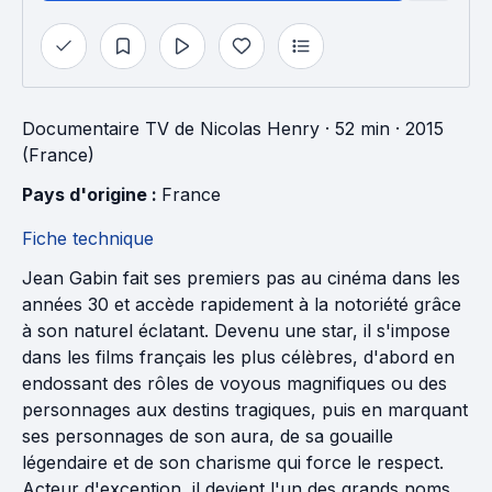
Documentaire TV
de
Nicolas Henry
· 52 min
· 2015
(France)
Pays d'origine : 
France
Fiche technique
Jean Gabin fait ses premiers pas au cinéma dans les
années 30 et accède rapidement à la notoriété grâce
à son naturel éclatant. Devenu une star, il s'impose
dans les films français les plus célèbres, d'abord en
endossant des rôles de voyous magnifiques ou des
personnages aux destins tragiques, puis en marquant
ses personnages de son aura, de sa gouaille
légendaire et de son charisme qui force le respect.
Acteur d'exception, il devient l'un des grands noms