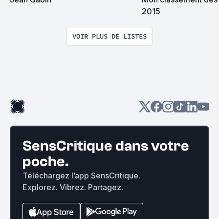
2015
VOIR PLUS DE LISTES
SensCritique dans votre
poche.
Téléchargez l’app SensCritique.
Explorez. Vibrez. Partagez.