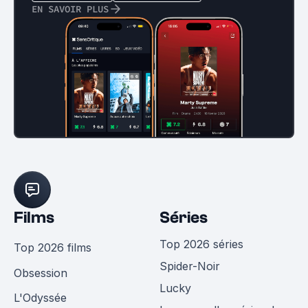
EN SAVOIR PLUS
Films
Séries
Top 2026 séries
Top 2026 films
Spider-Noir
Obsession
Lucky
L'Odyssée