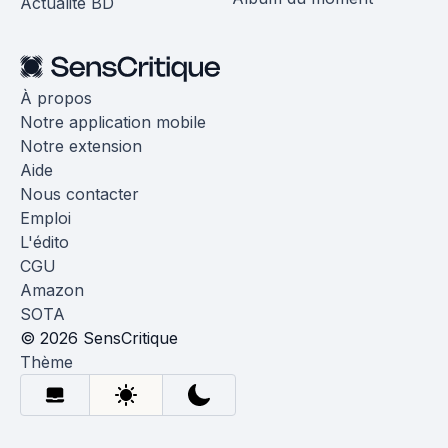
Actualité BD
À propos
Notre application mobile
Notre extension
Aide
Nous contacter
Emploi
L'édito
CGU
Amazon
SOTA
© 2026 SensCritique
Thème