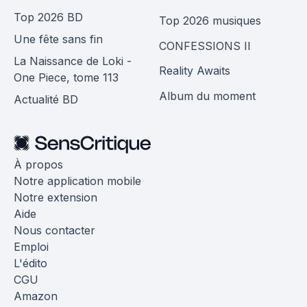
Top 2026 BD
Top 2026 musiques
Une fête sans fin
CONFESSIONS II
La Naissance de Loki -
Reality Awaits
One Piece, tome 113
Album du moment
Actualité BD
À propos
Notre application mobile
Notre extension
Aide
Nous contacter
Emploi
L'édito
CGU
Amazon