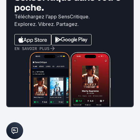
poche.
Téléchargez l’app SensCritique.
Explorez. Vibrez. Partagez.
EN SAVOIR PLUS