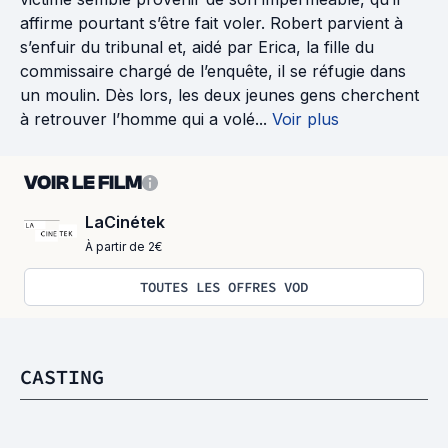
affirme pourtant s’être fait voler. Robert parvient à
s’enfuir du tribunal et, aidé par Erica, la fille du
commissaire chargé de l’enquête, il se réfugie dans
un moulin. Dès lors, les deux jeunes gens cherchent
à retrouver l’homme qui a volé...
Voir plus
VOIR LE FILM
LaCinétek
À partir de 2€
TOUTES LES OFFRES VOD
CASTING