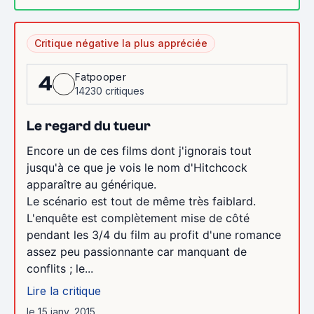
Critique négative la plus appréciée
Fatpooper
4
14230 critiques
Le regard du tueur
Encore un de ces films dont j'ignorais tout
jusqu'à ce que je vois le nom d'Hitchcock
apparaître au générique.
Le scénario est tout de même très faiblard.
L'enquête est complètement mise de côté
pendant les 3/4 du film au profit d'une romance
assez peu passionnante car manquant de
conflits ; le...
Lire la critique
le 15 janv. 2015