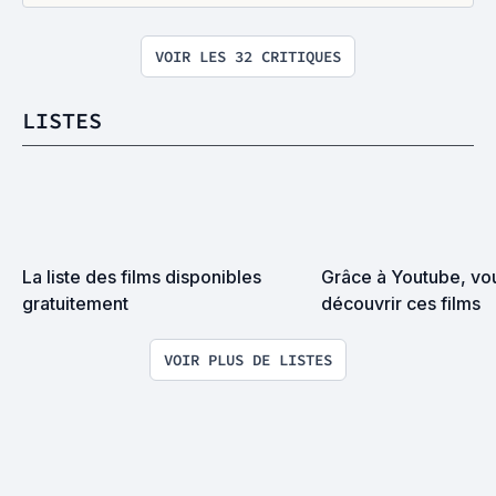
VOIR LES 32 CRITIQUES
LISTES
La liste des films disponibles 
Grâce à Youtube, vo
gratuitement
découvrir ces films
VOIR PLUS DE LISTES