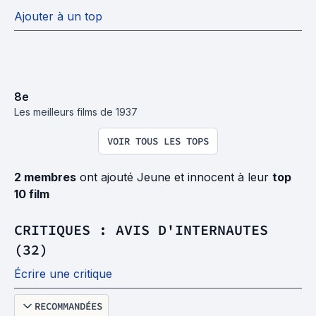
Ajouter à un top
8
e
Les meilleurs films de 1937
VOIR TOUS LES TOPS
2 membres
ont ajouté Jeune et innocent à leur
top
10 film
CRITIQUES : AVIS D'INTERNAUTES
(32)
Écrire une critique
RECOMMANDÉES