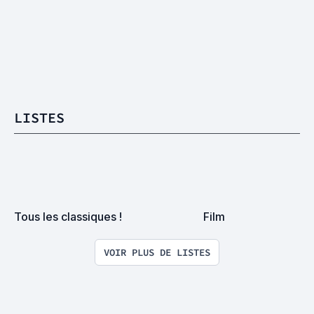
LISTES
Tous les classiques !
Film
VOIR PLUS DE LISTES