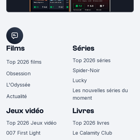
Films
Séries
Top 2026 séries
Top 2026 films
Spider-Noir
Obsession
Lucky
L'Odyssée
Les nouvelles séries du
Actualité
moment
Jeux vidéo
Livres
Top 2026 Jeux vidéo
Top 2026 livres
007 First Light
Le Calamity Club