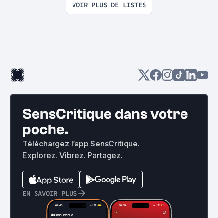
VOIR PLUS DE LISTES
SensCritique dans votre
poche.
Téléchargez l’app SensCritique.
Explorez. Vibrez. Partagez.
EN SAVOIR PLUS