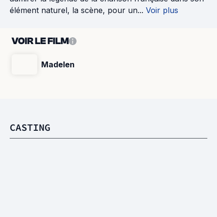
élément naturel, la scène, pour un...
Voir plus
VOIR LE FILM
Madelen
CASTING