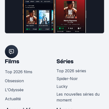
Films
Séries
Top 2026 séries
Top 2026 films
Spider-Noir
Obsession
Lucky
L'Odyssée
Les nouvelles séries du
Actualité
moment