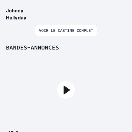
Johnny 
Hallyday
VOIR LE CASTING COMPLET
BANDES-ANNONCES