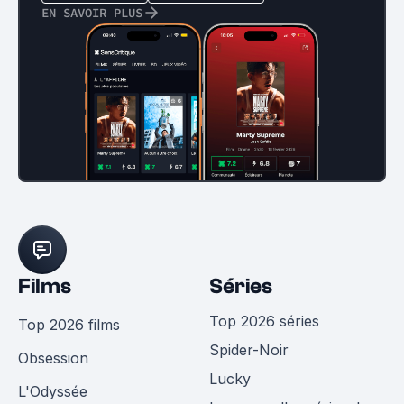
EN SAVOIR PLUS
Films
Séries
Top 2026 séries
Top 2026 films
Spider-Noir
Obsession
Lucky
L'Odyssée