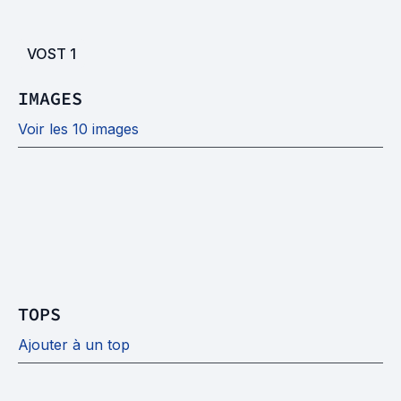
VOST
1
IMAGES
Voir les 10 images
TOPS
Ajouter à un top