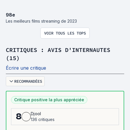
98
e
Les meilleurs films streaming de 2023
VOIR TOUS LES TOPS
CRITIQUES : AVIS D'INTERNAUTES
(15)
Écrire une critique
RECOMMANDÉES
Critique positive la plus appréciée
Djool
8
136 critiques