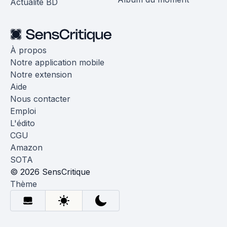
Actualité BD
À propos
Notre application mobile
Notre extension
Aide
Nous contacter
Emploi
L'édito
CGU
Amazon
SOTA
© 2026 SensCritique
Thème