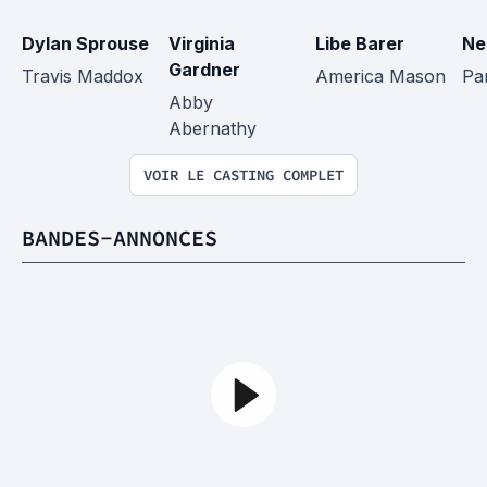
Dylan Sprouse
Virginia 
Libe Barer
Ne
Gardner
Travis Maddox
America Mason
Pa
Abby 
Abernathy
VOIR LE CASTING COMPLET
BANDES-ANNONCES