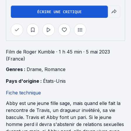
ÉCRIRE UNE CRITIQUE
Film
de
Roger Kumble
· 1 h 45 min
· 5 mai 2023
(France)
Genres : 
Drame
, 
Romance
Pays d'origine : 
États-Unis
Fiche technique
Abby est une jeune fille sage, mais quand elle fait la
rencontre de Travis, un dragueur invétéré, sa vie
bascule. Travis et Abby font un pari. Si le jeune
homme perd il devra s'abstenir de relations sexuelles