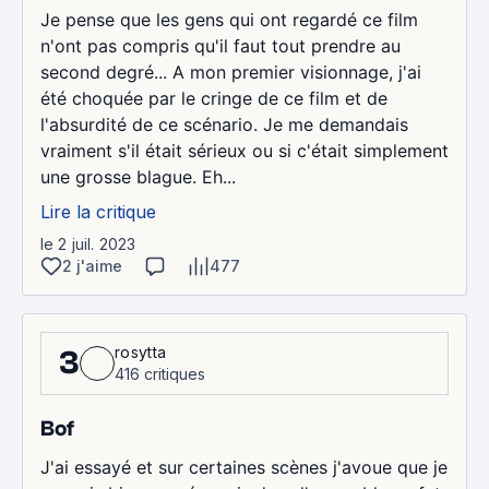
Je pense que les gens qui ont regardé ce film
n'ont pas compris qu'il faut tout prendre au
second degré... A mon premier visionnage, j'ai
été choquée par le cringe de ce film et de
l'absurdité de ce scénario. Je me demandais
vraiment s'il était sérieux ou si c'était simplement
une grosse blague. Eh...
Lire la critique
le 2 juil. 2023
2 j'aime
477
rosytta
3
416 critiques
Bof
J'ai essayé et sur certaines scènes j'avoue que je