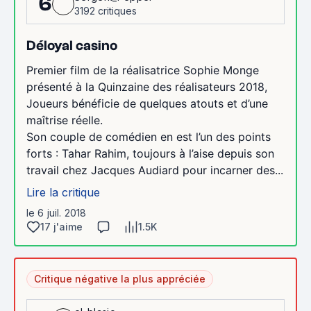
6
3192 critiques
Déloyal casino
Premier film de la réalisatrice Sophie Monge
présenté à la Quinzaine des réalisateurs 2018,
Joueurs bénéficie de quelques atouts et d’une
maîtrise réelle.
Son couple de comédien en est l’un des points
forts : Tahar Rahim, toujours à l’aise depuis son
travail chez Jacques Audiard pour incarner des...
Lire la critique
le 6 juil. 2018
17 j'aime
1.5K
Critique négative la plus appréciée