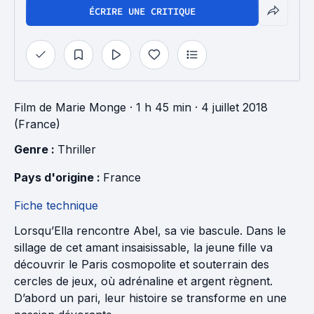
ÉCRIRE UNE CRITIQUE
Film
de
Marie Monge
· 1 h 45 min
· 4 juillet 2018
(France)
Genre : 
Thriller
Pays d'origine : 
France
Fiche technique
Lorsqu’Ella rencontre Abel, sa vie bascule. Dans le
sillage de cet amant insaisissable, la jeune fille va
découvrir le Paris cosmopolite et souterrain des
cercles de jeux, où adrénaline et argent règnent.
D’abord un pari, leur histoire se transforme en une