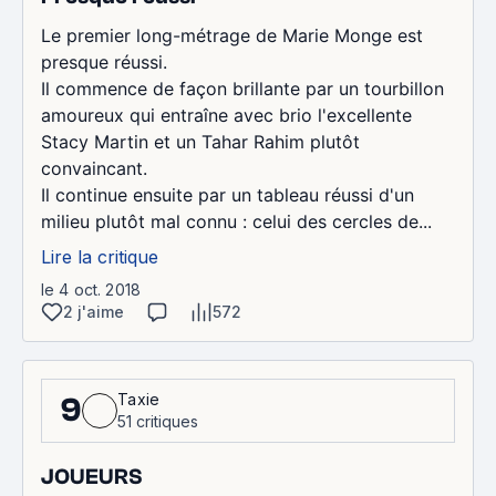
Le premier long-métrage de Marie Monge est
presque réussi.
Il commence de façon brillante par un tourbillon
amoureux qui entraîne avec brio l'excellente
Stacy Martin et un Tahar Rahim plutôt
convaincant.
Il continue ensuite par un tableau réussi d'un
milieu plutôt mal connu : celui des cercles de...
Lire la critique
le 4 oct. 2018
2 j'aime
572
Taxie
9
51 critiques
JOUEURS