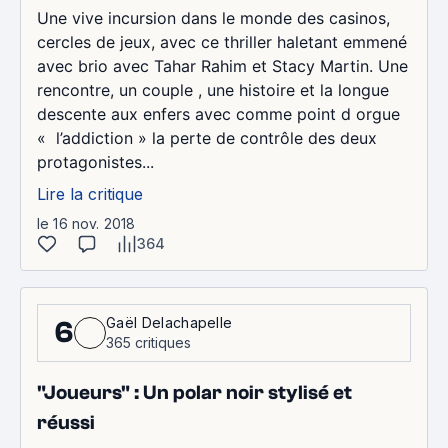
Une vive incursion dans le monde des casinos,
cercles de jeux, avec ce thriller haletant emmené
avec brio avec Tahar Rahim et Stacy Martin. Une
rencontre, un couple , une histoire et la longue
descente aux enfers avec comme point d orgue
« l’addiction » la perte de contrôle des deux
protagonistes...
Lire la critique
le 16 nov. 2018
364
Gaël Delachapelle
6
365 critiques
"Joueurs" : Un polar noir stylisé et
réussi