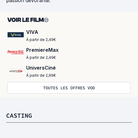
passion dévorante.
VOIR LE FILM
VIVA
À partir de 2,49€
PremiereMax
À partir de 2,49€
UniversCiné
À partir de 2,99€
TOUTES LES OFFRES VOD
CASTING