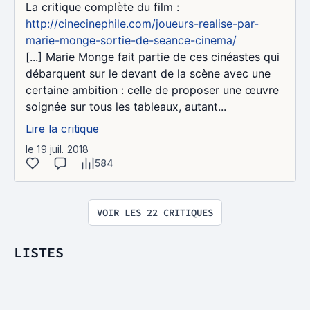
La critique complète du film :
http://cinecinephile.com/joueurs-realise-par-
marie-monge-sortie-de-seance-cinema/
[...] Marie Monge fait partie de ces cinéastes qui
débarquent sur le devant de la scène avec une
certaine ambition : celle de proposer une œuvre
soignée sur tous les tableaux, autant...
Lire la critique
le 19 juil. 2018
584
VOIR LES 22 CRITIQUES
LISTES