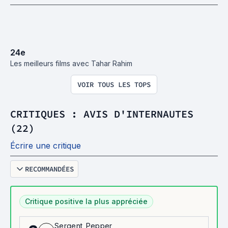
24
e
Les meilleurs films avec Tahar Rahim
VOIR TOUS LES TOPS
CRITIQUES : AVIS D'INTERNAUTES
(22)
Écrire une critique
RECOMMANDÉES
Critique positive la plus appréciée
Sergent_Pepper