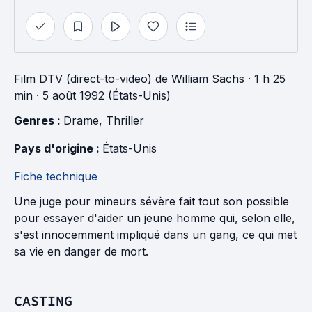
Film DTV (direct-to-video)
de
William Sachs
· 1 h 25
min
· 5 août 1992 (États-Unis)
Genres : 
Drame
, 
Thriller
Pays d'origine : 
États-Unis
Fiche technique
Une juge pour mineurs sévère fait tout son possible
pour essayer d'aider un jeune homme qui, selon elle,
s'est innocemment impliqué dans un gang, ce qui met
sa vie en danger de mort.
CASTING