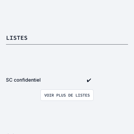
LISTES
SC confidentiel
✔️
VOIR PLUS DE LISTES