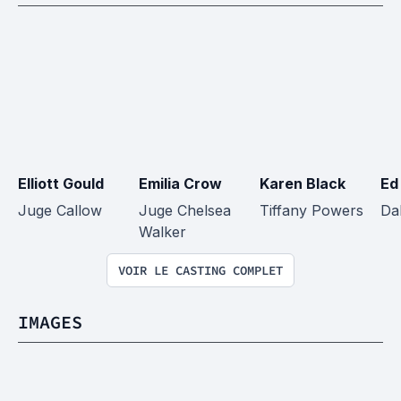
Elliott Gould
Emilia Crow
Karen Black
Ed
Juge Callow
Juge Chelsea 
Tiffany Powers
Da
Walker
VOIR LE CASTING COMPLET
IMAGES