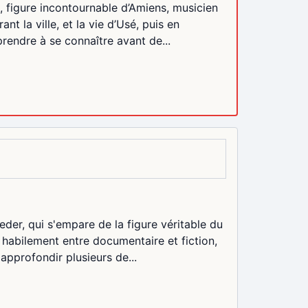
é, figure incontournable d’Amiens, musicien
nt la ville, et la vie d’Usé, puis en
rendre à se connaître avant de...
der, qui s'empare de la figure véritable du
e habilement entre documentaire et fiction,
 approfondir plusieurs de...