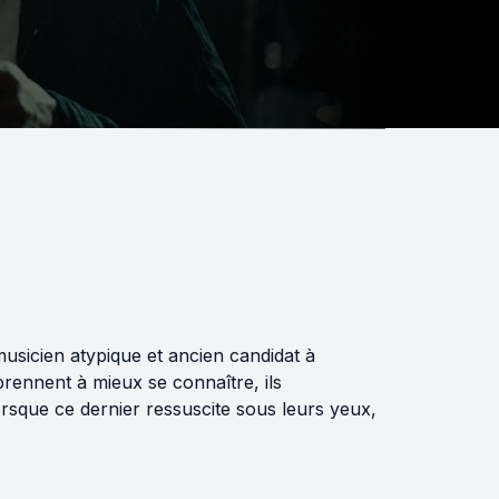
 musicien atypique et ancien candidat à
rennent à mieux se connaître, ils
rsque ce dernier ressuscite sous leurs yeux,