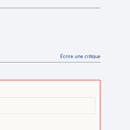
Écrire une critique