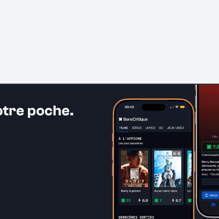
otre poche.