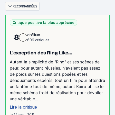
RECOMMANDÉES
Critique positive la plus appréciée
drélium
8
606 critiques
L'exception des Ring Like...
Autant la simplicité de "Ring" et ses scènes de
peur, pour autant réussies, n'avaient pas assez
de poids sur les questions posées et les
dénouements espérés, tout un film pour attendre
un fantôme tout de même, autant Kaïro utilise le
même schéma froid de réalisation pour dévoiler
une véritable...
Lire la critique
le 12 janv. 2011