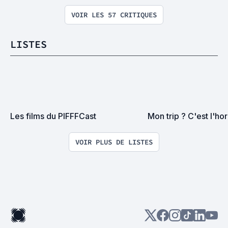
VOIR LES 57 CRITIQUES
LISTES
Les films du PIFFFCast
Mon trip ? C'est l'hor
VOIR PLUS DE LISTES