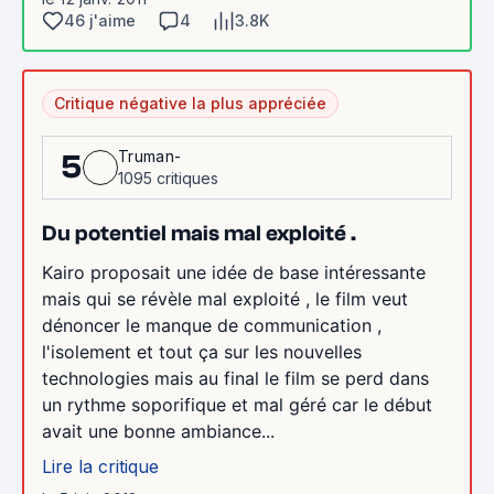
46 j'aime
4
3.8K
Critique négative la plus appréciée
Truman-
5
1095 critiques
Du potentiel mais mal exploité .
Kairo proposait une idée de base intéressante
mais qui se révèle mal exploité , le film veut
dénoncer le manque de communication ,
l'isolement et tout ça sur les nouvelles
technologies mais au final le film se perd dans
un rythme soporifique et mal géré car le début
avait une bonne ambiance...
Lire la critique