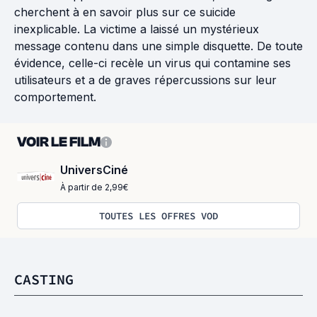
cherchent à en savoir plus sur ce suicide
inexplicable. La victime a laissé un mystérieux
message contenu dans une simple disquette. De toute
évidence, celle-ci recèle un virus qui contamine ses
utilisateurs et a de graves répercussions sur leur
comportement.
VOIR LE FILM
UniversCiné
À partir de 2,99€
TOUTES LES OFFRES VOD
CASTING