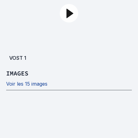
VOST
1
IMAGES
Voir les 15 images