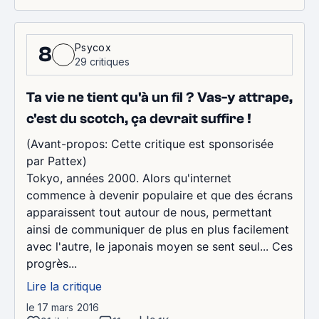
Psycox
8
29 critiques
Ta vie ne tient qu'à un fil ? Vas-y attrape,
c'est du scotch, ça devrait suffire !
(Avant-propos: Cette critique est sponsorisée
par Pattex)
Tokyo, années 2000. Alors qu'internet
commence à devenir populaire et que des écrans
apparaissent tout autour de nous, permettant
ainsi de communiquer de plus en plus facilement
avec l'autre, le japonais moyen se sent seul... Ces
progrès...
Lire la critique
le 17 mars 2016