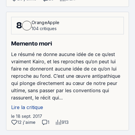
OrangeApple
8
104 critiques
Memento mori
Le résumé ne donne aucune idée de ce qu’est
vraiment Kairo, et les reproches qu’on peut lui
faire ne donneront aucune idée de ce qu’on lui
reproche au fond. C’est une œuvre antipathique
qui plonge directement au cœur de notre peur
ultime, sans passer par les conventions qui
rassurent, le récit qui...
Lire la critique
le 18 sept. 2017
12 j'aime
1
913