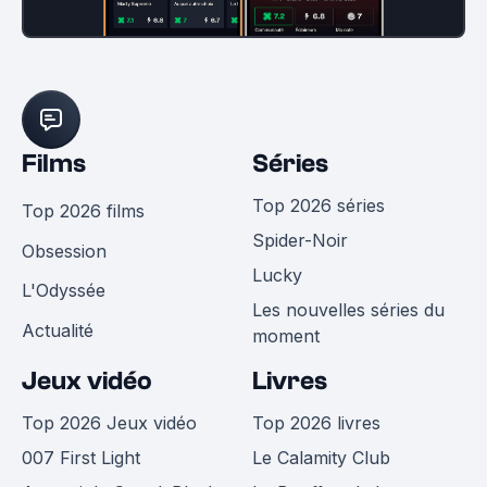
Films
Séries
Top 2026 séries
Top 2026 films
Spider-Noir
Obsession
Lucky
L'Odyssée
Les nouvelles séries du
Actualité
moment
Jeux vidéo
Livres
Top 2026 Jeux vidéo
Top 2026 livres
007 First Light
Le Calamity Club