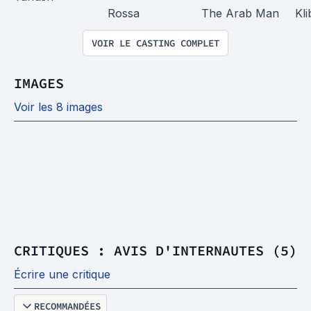
Rossa
The Arab Man
Kl
VOIR LE CASTING COMPLET
IMAGES
Voir les 8 images
CRITIQUES : AVIS D'INTERNAUTES (5)
Écrire une critique
RECOMMANDÉES