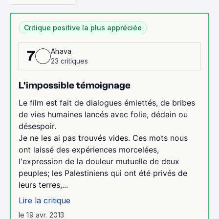
Critique positive la plus appréciée
Ahava
7
23 critiques
L'impossible témoignage
Le film est fait de dialogues émiettés, de bribes
de vies humaines lancés avec folie, dédain ou
désespoir.
Je ne les ai pas trouvés vides. Ces mots nous
ont laissé des expériences morcelées,
l'expression de la douleur mutuelle de deux
peuples; les Palestiniens qui ont été privés de
leurs terres,...
Lire la critique
le 19 avr. 2013