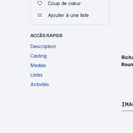
Coup de cœur
Ajouter à une liste
ACCÈS RAPIDE
Description
Casting
Rich
Roun
Medias
Listes
Activités
IMA