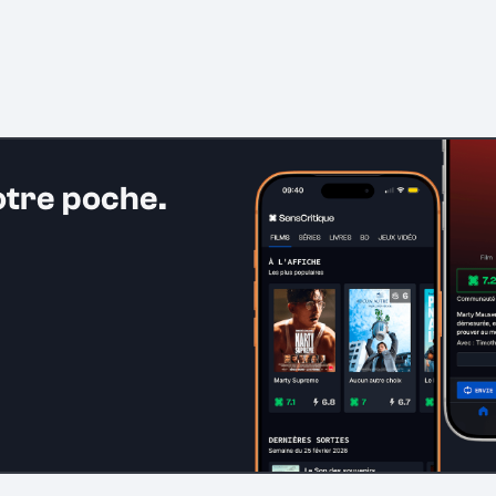
otre poche.