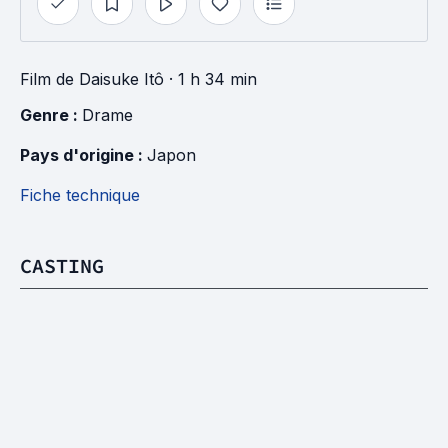
Film
de
Daisuke Itô
· 1 h 34 min
Genre : 
Drame
Pays d'origine : 
Japon
Fiche technique
CASTING