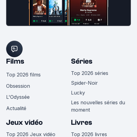
Films
Séries
Top 2026 séries
Top 2026 films
Spider-Noir
Obsession
Lucky
L'Odyssée
Les nouvelles séries du
Actualité
moment
Jeux vidéo
Livres
Top 2026 Jeux vidéo
Top 2026 livres