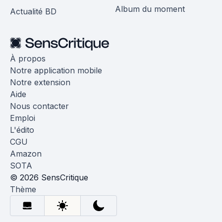
Album du moment
Actualité BD
À propos
Notre application mobile
Notre extension
Aide
Nous contacter
Emploi
L'édito
CGU
Amazon
SOTA
© 2026 SensCritique
Thème