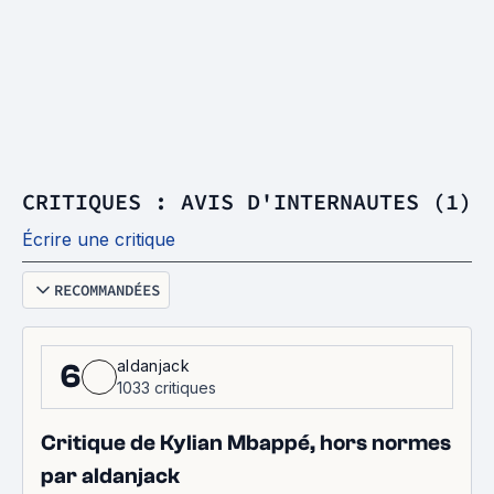
CRITIQUES : AVIS D'INTERNAUTES (1)
Écrire une critique
RECOMMANDÉES
aldanjack
6
1033 critiques
Critique de Kylian Mbappé, hors normes
par aldanjack