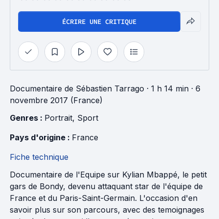
ÉCRIRE UNE CRITIQUE
Documentaire
de
Sébastien Tarrago
· 1 h 14 min
· 6
novembre 2017 (France)
Genres : 
Portrait
, 
Sport
Pays d'origine : 
France
Fiche technique
Documentaire de l'Equipe sur Kylian Mbappé, le petit
gars de Bondy, devenu attaquant star de l'équipe de
France et du Paris-Saint-Germain. L'occasion d'en
savoir plus sur son parcours, avec des temoignages