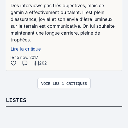
Des interviews pas très objectives, mais ce
gamin a effectivement du talent. Il est plein
d'assurance, jovial et son envie d'être lumineux
sur le terrain est communicative. On lui souhaite
maintenant une longue carrière, pleine de
trophées.
Lire la critique
le 15 nov. 2017
202
VOIR LES 1 CRITIQUES
LISTES