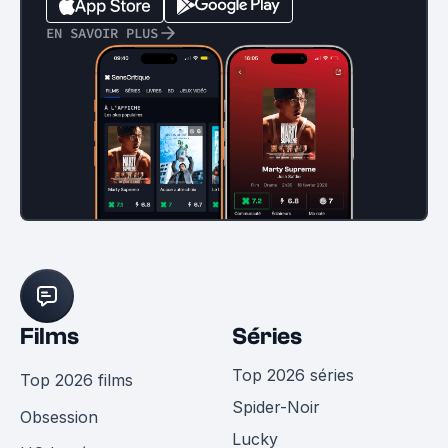
EN SAVOIR PLUS
Films
Séries
Top 2026 séries
Top 2026 films
Spider-Noir
Obsession
Lucky