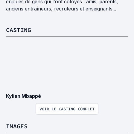
enjoués de gens qui l'ont cotoyés : amis, parents,
anciens entraîneurs, recruteurs et enseignants...
CASTING
Kylian Mbappé
VOIR LE CASTING COMPLET
IMAGES