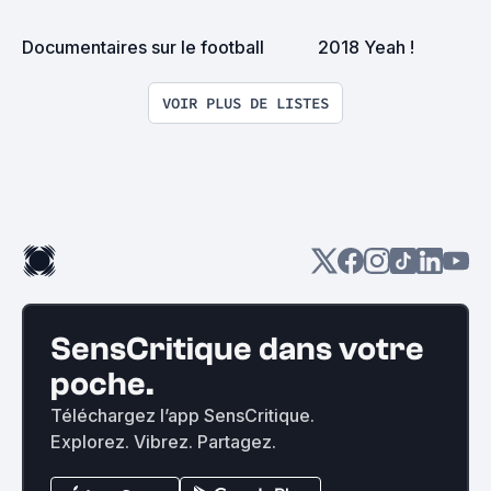
Documentaires sur le football
2018 Yeah !
VOIR PLUS DE LISTES
SensCritique dans votre
poche.
Téléchargez l’app SensCritique.
Explorez. Vibrez. Partagez.